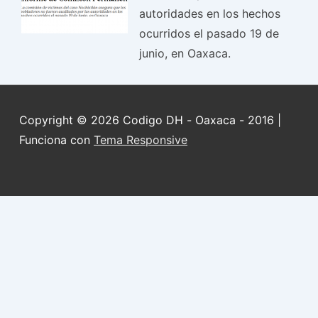
autoridades en los hechos
ocurridos el pasado 19 de
junio, en Oaxaca.
Copyright © 2026
Codigo DH - Oaxaca - 2016
|
Funciona con
Tema Responsive