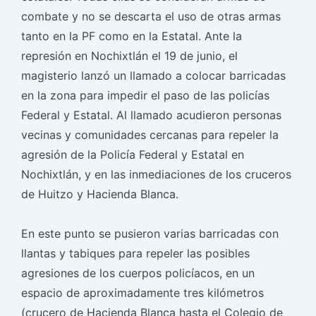
combate y no se descarta el uso de otras armas
tanto en la PF como en la Estatal. Ante la
represión en Nochixtlán el 19 de junio, el
magisterio lanzó un llamado a colocar barricadas
en la zona para impedir el paso de las policías
Federal y Estatal. Al llamado acudieron personas
vecinas y comunidades cercanas para repeler la
agresión de la Policía Federal y Estatal en
Nochixtlán, y en las inmediaciones de los cruceros
de Huitzo y Hacienda Blanca.
En este punto se pusieron varias barricadas con
llantas y tabiques para repeler las posibles
agresiones de los cuerpos policíacos, en un
espacio de aproximadamente tres kilómetros
(crucero de Hacienda Blanca hasta el Colegio de