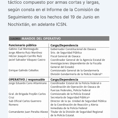
táctico compuesto por armas cortas y largas,
según consta en el Informe de la Comisión de
Seguimiento de los hechos del 19 de Junio en
Nochixtlán, en adelante ICSN.