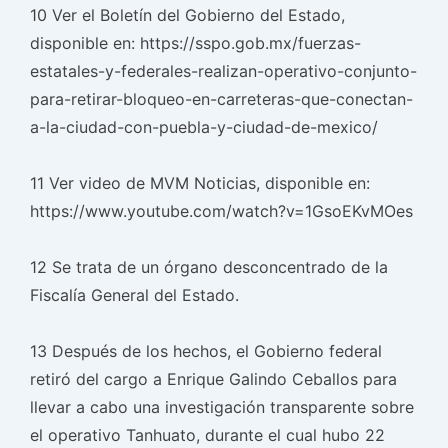
10 Ver el Boletín del Gobierno del Estado,
disponible en: https://sspo.gob.mx/fuerzas-
estatales-y-federales-realizan-operativo-conjunto-
para-retirar-bloqueo-en-carreteras-que-conectan-
a-la-ciudad-con-puebla-y-ciudad-de-mexico/
11 Ver video de MVM Noticias, disponible en:
https://www.youtube.com/watch?v=1GsoEKvMOes
12 Se trata de un órgano desconcentrado de la
Fiscalía General del Estado.
13 Después de los hechos, el Gobierno federal
retiró del cargo a Enrique Galindo Ceballos para
llevar a cabo una investigación transparente sobre
el operativo Tanhuato, durante el cual hubo 22