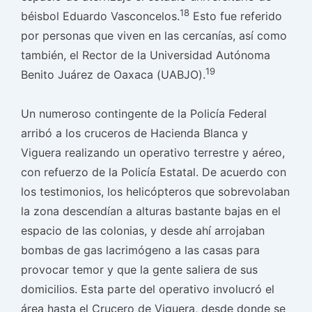
18
béisbol Eduardo Vasconcelos.
Esto fue referido
por personas que viven en las cercanías, así como
también, el Rector de la Universidad Autónoma
19
Benito Juárez de Oaxaca (UABJO).
Un numeroso contingente de la Policía Federal
arribó a los cruceros de Hacienda Blanca y
Viguera realizando un operativo terrestre y aéreo,
con refuerzo de la Policía Estatal. De acuerdo con
los testimonios, los helicópteros que sobrevolaban
la zona descendían a alturas bastante bajas en el
espacio de las colonias, y desde ahí arrojaban
bombas de gas lacrimógeno a las casas para
provocar temor y que la gente saliera de sus
domicilios. Esta parte del operativo involucró el
área hasta el Crucero de Viguera, desde donde se