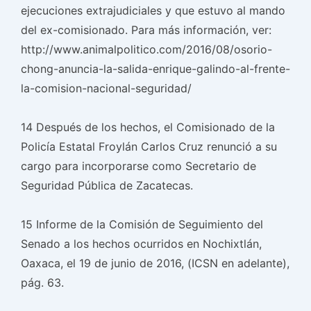
ejecuciones extrajudiciales y que estuvo al mando
del ex-comisionado. Para más información, ver:
http://www.animalpolitico.com/2016/08/osorio-
chong-anuncia-la-salida-enrique-galindo-al-frente-
la-comision-nacional-seguridad/
14 Después de los hechos, el Comisionado de la
Policía Estatal Froylán Carlos Cruz renunció a su
cargo para incorporarse como Secretario de
Seguridad Pública de Zacatecas.
15 Informe de la Comisión de Seguimiento del
Senado a los hechos ocurridos en Nochixtlán,
Oaxaca, el 19 de junio de 2016, (ICSN en adelante),
pág. 63.