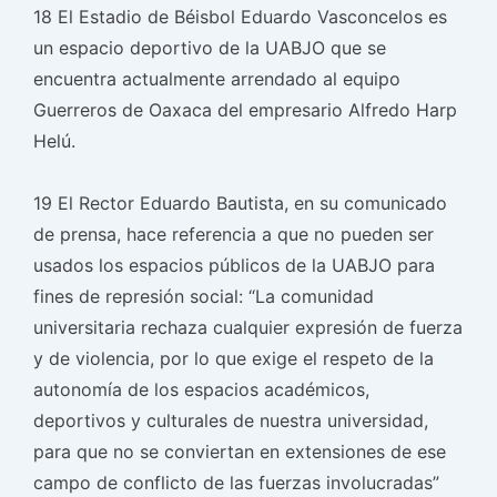
18 El Estadio de Béisbol Eduardo Vasconcelos es
un espacio deportivo de la UABJO que se
encuentra actualmente arrendado al equipo
Guerreros de Oaxaca del empresario Alfredo Harp
Helú.
19 El Rector Eduardo Bautista, en su comunicado
de prensa, hace referencia a que no pueden ser
usados los espacios públicos de la UABJO para
fines de represión social: “La comunidad
universitaria rechaza cualquier expresión de fuerza
y de violencia, por lo que exige el respeto de la
autonomía de los espacios académicos,
deportivos y culturales de nuestra universidad,
para que no se conviertan en extensiones de ese
campo de conflicto de las fuerzas involucradas”