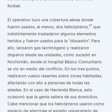
Kodiak.
El operativo tuvo una cobertura aérea donde
17
fueron usados, al menos, dos helicópteros,
que
indistintamente trasladaron algunos elementos
heridos y fueron usados para la “disuasión”. Para
ello, lanzaron gas lacrimógeno y realizaron
disparos desde las unidades, como sucedió en
Nochixtlán, donde el Hospital Básico Comunitario
se vio en medio del conflicto. En los tres puntos,
realizaron vuelos rasantes sobre zonas habitadas,
afectando con ello a personas de todas las
edades. En el caso de Hacienda Blanca, esto
ocasionó que la gente saliera de sus domicilios.
Cabe mencionar que los helicópteros usaron como
espacio de aterrizaje el estadio universitario de