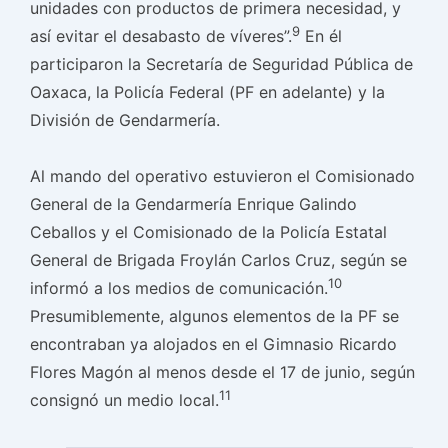
unidades con productos de primera necesidad, y
9
así evitar el desabasto de víveres”.
En él
participaron la Secretaría de Seguridad Pública de
Oaxaca, la Policía Federal (PF en adelante) y la
División de Gendarmería.
Al mando del operativo estuvieron el Comisionado
General de la Gendarmería Enrique Galindo
Ceballos y el Comisionado de la Policía Estatal
General de Brigada Froylán Carlos Cruz, según se
10
informó a los medios de comunicación.
Presumiblemente, algunos elementos de la PF se
encontraban ya alojados en el Gimnasio Ricardo
Flores Magón al menos desde el 17 de junio, según
11
consignó un medio local.