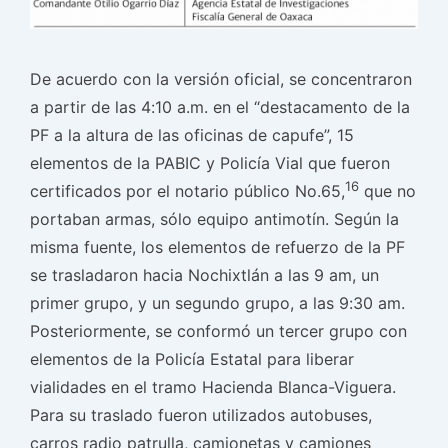
De acuerdo con la versión oficial, se concentraron
a partir de las 4:10 a.m. en el “destacamento de la
PF a la altura de las oficinas de capufe”, 15
elementos de la PABIC y Policía Vial que fueron
16
certificados por el notario público No.65,
que no
portaban armas, sólo equipo antimotín. Según la
misma fuente, los elementos de refuerzo de la PF
se trasladaron hacia Nochixtlán a las 9 am, un
primer grupo, y un segundo grupo, a las 9:30 am.
Posteriormente, se conformó un tercer grupo con
elementos de la Policía Estatal para liberar
vialidades en el tramo Hacienda Blanca-Viguera.
Para su traslado fueron utilizados autobuses,
carros radio patrulla, camionetas y camiones