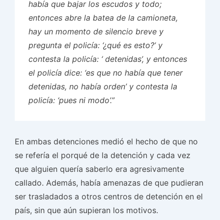
había que bajar los escudos y todo;
entonces abre la batea de la camioneta,
hay un momento de silencio breve y
pregunta el policía: ‘¿qué es esto?’ y
contesta la policía: ‘ detenidas’, y entonces
el policía dice: ‘es que no había que tener
detenidas, no había orden’ y contesta la
policía: ‘pues ni modo’.”
En ambas detenciones medió el hecho de que no
se refería el porqué de la detención y cada vez
que alguien quería saberlo era agresivamente
callado. Además, había amenazas de que pudieran
ser trasladados a otros centros de detención en el
país, sin que aún supieran los motivos.