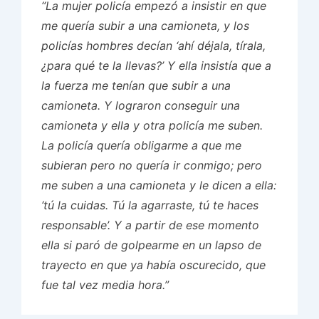
“La mujer policía empezó a insistir en que
me quería subir a una camioneta, y los
policías hombres decían ‘ahí déjala, tírala,
¿para qué te la llevas?’ Y ella insistía que a
la fuerza me tenían que subir a una
camioneta. Y lograron conseguir una
camioneta y ella y otra policía me suben.
La policía quería obligarme a que me
subieran pero no quería ir conmigo; pero
me suben a una camioneta y le dicen a ella:
‘tú la cuidas. Tú la agarraste, tú te haces
responsable’. Y a partir de ese momento
ella si paró de golpearme en un lapso de
trayecto en que ya había oscurecido, que
fue tal vez media hora.”