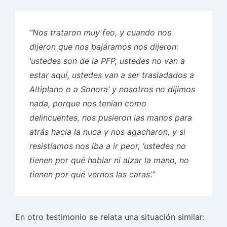
“Nos trataron muy feo, y cuando nos
dijeron que nos bajáramos nos dijeron:
‘ustedes son de la PFP, ustedes no van a
estar aquí, ustedes van a ser trasladados a
Altiplano o a Sonora’ y nosotros no dijimos
nada, porque nos tenían como
delincuentes, nos pusieron las manos para
atrás hacia la nuca y nos agacharon, y si
resistíamos nos iba a ir peor, ‘ustedes no
tienen por qué hablar ni alzar la mano, no
tienen por qué vernos las caras’.”
En otro testimonio se relata una situación similar: