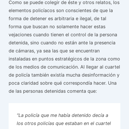
Como se puede colegir de éste y otros relatos, los
elementos policíacos son conscientes de que la
forma de detener es arbitraria e ilegal, de tal
forma que buscan no solamente hacer estas
vejaciones cuando tienen el control de la persona
detenida, sino cuando no están ante la presencia
de cámaras, ya sea las que se encuentran
instaladas en puntos estratégicos de la zona como
de los medios de comunicación. Al llegar al cuartel
de policía también existía mucha desinformación y
poca claridad sobre qué correspondía hacer. Una
de las personas detenidas comenta que:
“La policía que me había detenido decía a
los otros policías que estaban en el cuartel