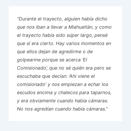
“Durante el trayecto, alguien había dicho
que nos iban a llevar a Miahuatlán, y como
el trayecto había sido súper largo, pensé
que sí era cierto. Hay varios momentos en
que ellos dejan de agredirme o de
golpearme porque se acerca ‘El
Comisionado’, que no sé quién era pero se
escuchaba que decían: ‘Ahí viene el
comisionado’ y nos empiezan a echar los
escudos encima y chalecos para taparnos,
y era obviamente cuando había cámaras.
No nos agredían cuando había cámaras.”