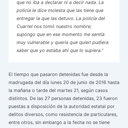
que no iba a declarar ni a decir nada. La
policía le dice molesta que las tiene que
entregar la que las detuvo. La policía del
Cuartel nos tomó nuestro nombre;
supongo que en ese momento me sentía
muy vulnerable y quería que quien pudiera
saber que yo estaba ahí que lo supiera.”
El tiempo que pasaron detenidas fue desde la
madrugada del día lunes 20 de junio de 2016 hasta
la mañana o tarde del martes 21, según casos
distintos. De las 27 personas detenidas, 23 fueron
puestas a disposición de la autoridad estatal por
delitos diversos, como resistencia de particulares,
entre otros, sin embargo a la fecha no se tiene