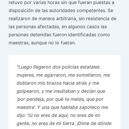
retuvo por varias horas sin que fueran puestas a
disposición de las autoridades competentes. Se
realizaron de manera arbitraria, sin resistencia de
las personas afectadas, en algunos casos las
personas detenidas fueron identificadas como
maestras, aunque no lo fueran.
“Luego llegaron dos policías estatales
mujeres, me agarraron, me sometieron, me
doblaron mis brazos hacia atrás y me
golpearon, y me insultaban y decían que
‘por pendeja, por qué te metes, que por
maestra’. Y una que hablaba zapoteco me
dijo: ‘tú no eres de aquí, no eres de mi
gente, no eres de mi tierra. ¡Dime de dónde