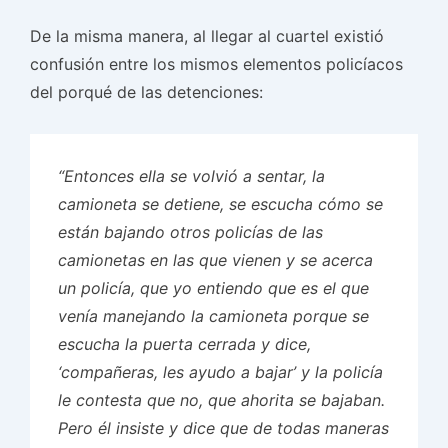
De la misma manera, al llegar al cuartel existió
confusión entre los mismos elementos policíacos
del porqué de las detenciones:
“Entonces ella se volvió a sentar, la
camioneta se detiene, se escucha cómo se
están bajando otros policías de las
camionetas en las que vienen y se acerca
un policía, que yo entiendo que es el que
venía manejando la camioneta porque se
escucha la puerta cerrada y dice,
‘compañeras, les ayudo a bajar’ y la policía
le contesta que no, que ahorita se bajaban.
Pero él insiste y dice que de todas maneras