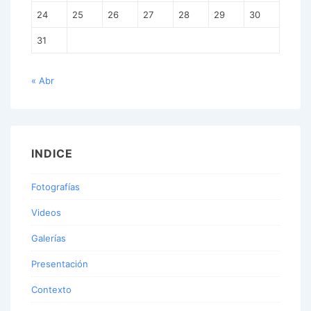
24
25
26
27
28
29
30
31
« Abr
INDICE
Fotografías
Videos
Galerías
Presentación
Contexto