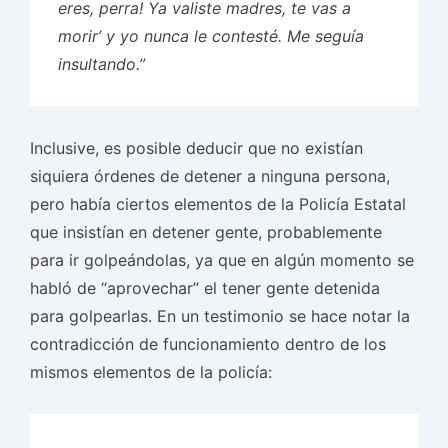
eres, perra! Ya valiste madres, te vas a
morir’ y yo nunca le contesté. Me seguía
insultando.”
Inclusive, es posible deducir que no existían
siquiera órdenes de detener a ninguna persona,
pero había ciertos elementos de la Policía Estatal
que insistían en detener gente, probablemente
para ir golpeándolas, ya que en algún momento se
habló de “aprovechar” el tener gente detenida
para golpearlas. En un testimonio se hace notar la
contradicción de funcionamiento dentro de los
mismos elementos de la policía: