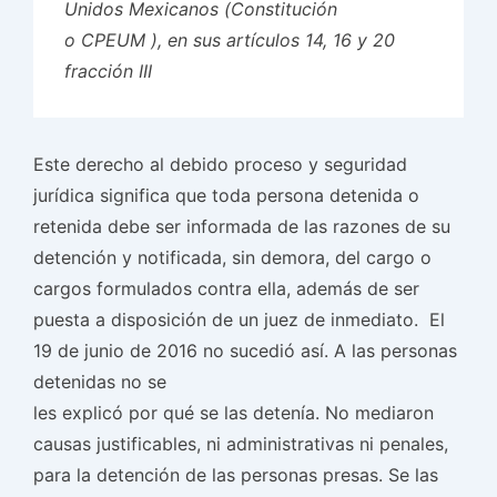
Unidos Mexicanos (Constitución
o CPEUM ), en sus artículos 14, 16 y 20
fracción III
Este derecho al debido proceso y seguridad
jurídica significa que toda persona detenida o
retenida debe ser informada de las razones de su
detención y notificada, sin demora, del cargo o
cargos formulados contra ella, además de ser
puesta a disposición de un juez de inmediato. El
19 de junio de 2016 no sucedió así. A las personas
detenidas no se
les explicó por qué se las detenía. No mediaron
causas justificables, ni administrativas ni penales,
para la detención de las personas presas. Se las