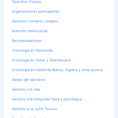
Operativo Oaxaca
Organizaciones participantes
Derechos humanos violados
Atención institucional
Recomendaciones
Cronología en Nochixtlán
Cronología en Huizo y Telixtlahuaca
Cronología en Hacienda Blanca, Viguera y otros puntos
Saldos del operativo
Derecho a la vida
Derecho a la integridad física y psicológica
Derecho a no sufrir Tortura