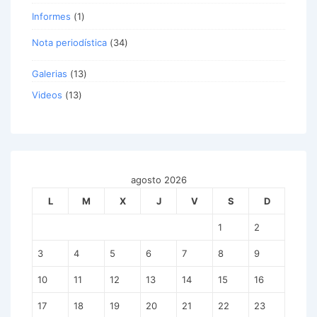
Informes
(1)
Nota periodística
(34)
Galerias
(13)
Videos
(13)
agosto 2026
L
M
X
J
V
S
D
1
2
3
4
5
6
7
8
9
10
11
12
13
14
15
16
17
18
19
20
21
22
23