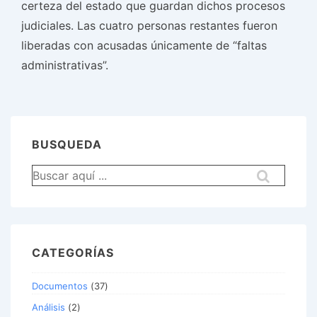
certeza del estado que guardan dichos procesos
judiciales. Las cuatro personas restantes fueron
liberadas con acusadas únicamente de “faltas
administrativas”.
BUSQUEDA
Buscar
por:
CATEGORÍAS
Documentos
(37)
Análisis
(2)