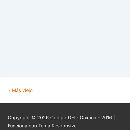
‹ Más viejo
Copyright © 2026
Codigo DH - Oaxaca - 2016
|
Funciona con
Tema Responsive